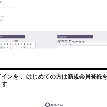
インを 、はじめての方は新規会員登録を
ます