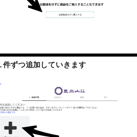
を１件ずつ追加していきます