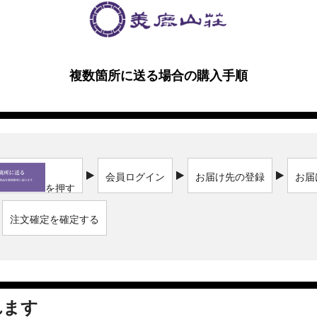
複数箇所に送る場合の購入手順
会員ログイン
お届け先の登録
お届
を押す
注文確定を確定する
れます