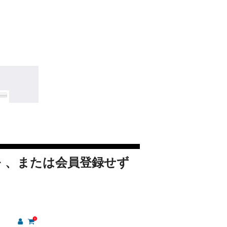
 、または会員登録せず