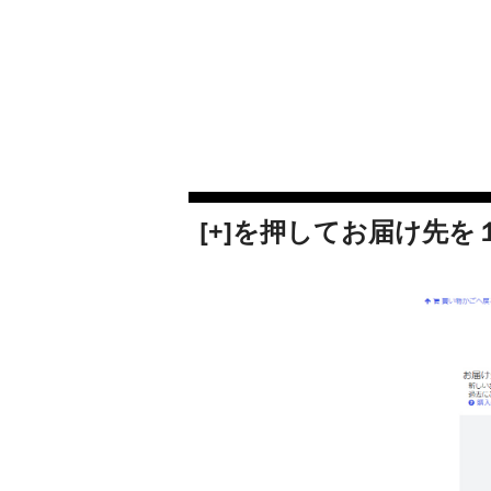
[+]を押してお届け先