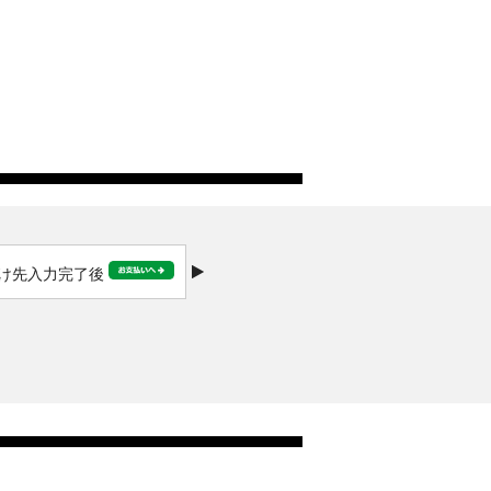
け先入力完了後