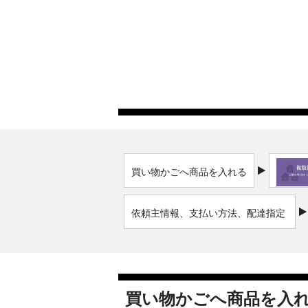
買い物かごへ商品を入れる
依頼主情報、支払い方法、配達指定
日
買い物かごへ商品を入