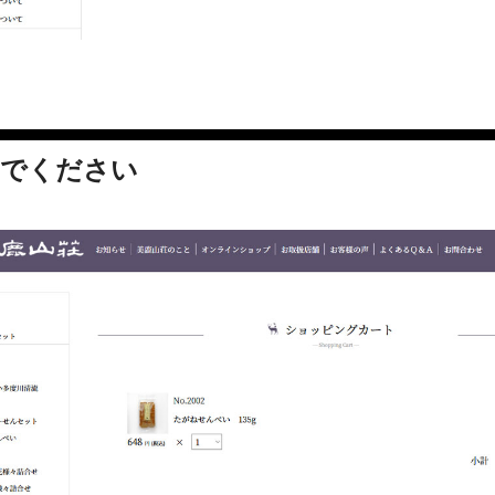
んでください