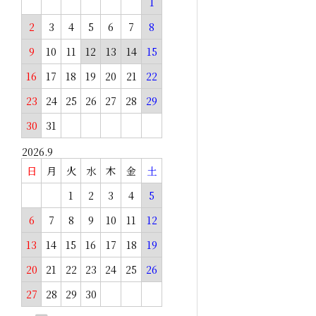
1
2
3
4
5
6
7
8
9
10
11
12
13
14
15
16
17
18
19
20
21
22
23
24
25
26
27
28
29
30
31
2026.9
日
月
火
水
木
金
土
1
2
3
4
5
6
7
8
9
10
11
12
13
14
15
16
17
18
19
20
21
22
23
24
25
26
27
28
29
30