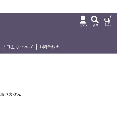
大口注文について
お問合わせ
ておりません