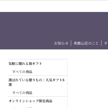
お知らせ
美鹿山荘のこと
オ
気軽に贈れる箱ギフト
すべての商品
選ばれている贈りもの｜人気ギフト8
選
すべての商品
オンラインショップ限定商品