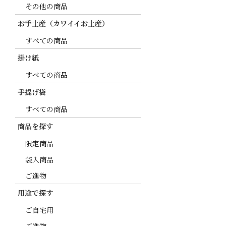
その他の商品
お手土産（カワイイお土産）
すべての商品
掛け紙
すべての商品
手提げ袋
すべての商品
商品を探す
限定商品
袋入商品
ご進物
用途で探す
ご自宅用