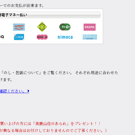
ーでのお支払が出来ます。
は「のし・包装について」をご覧ください。 それぞれ用途に合わせた
けます。
確認ください。
上お買い上げの⽅には「美鹿山荘のあられ」をプレゼント！！
が異なる場合はお付けしておりませんのでご了承ください。）