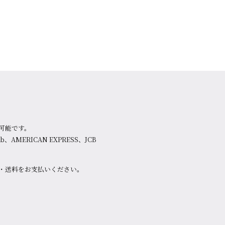
可能です。
lub、AMERICAN EXPRESS、JCB
・送料をお支払いください。