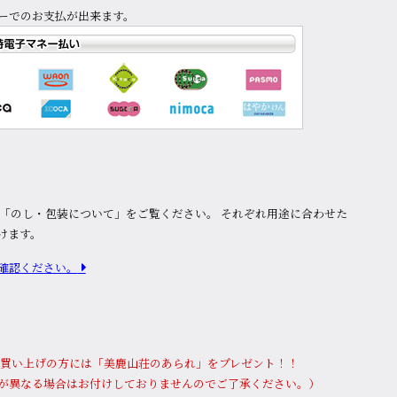
ーでのお支払が出来ます。
は「のし・包装について」をご覧ください。 それぞれ用途に合わせた
けます。
確認ください。
上お買い上げの⽅には「美鹿山荘のあられ」をプレゼント！！
が異なる場合はお付けしておりませんのでご了承ください。）