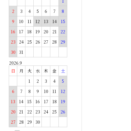
1
2
3
4
5
6
7
8
9
10
11
12
13
14
15
16
17
18
19
20
21
22
23
24
25
26
27
28
29
30
31
2026.9
日
月
火
水
木
金
土
1
2
3
4
5
6
7
8
9
10
11
12
13
14
15
16
17
18
19
20
21
22
23
24
25
26
27
28
29
30