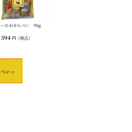
ーのおせんべい 90g
594
円（税込）