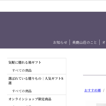
お知らせ
美鹿山荘のこと
オ
気軽に贈れる箱ギフト
すべての商品
選ばれている贈りもの｜人気ギフト8
選
おすすめ順
/
すべての商品
オンラインショップ限定商品