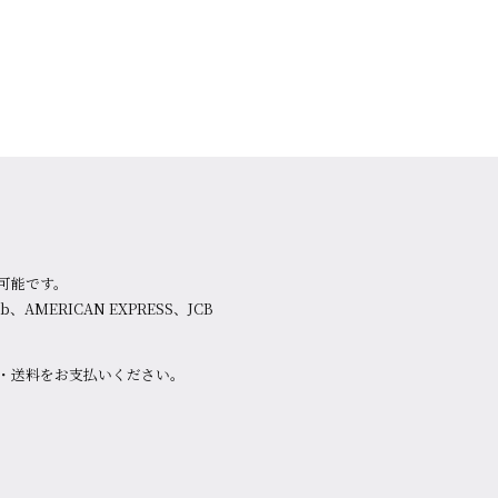
可能です。
lub、AMERICAN EXPRESS、JCB
・送料をお支払いください。