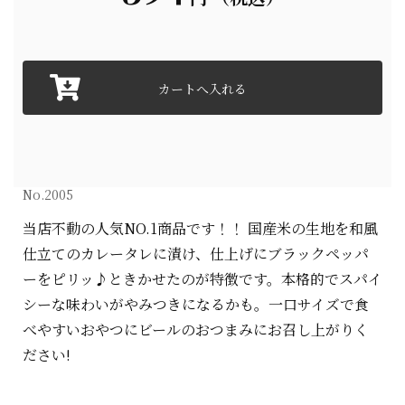
No.2005
当店不動の人気NO.1商品です！！ 国産米の生地を和風
仕立てのカレータレに漬け、仕上げにブラックペッパ
ーをピリッ♪ときかせたのが特徴です。本格的でスパイ
シーな味わいがやみつきになるかも。一口サイズで食
べやすいおやつにビールのおつまみにお召し上がりく
ださい!