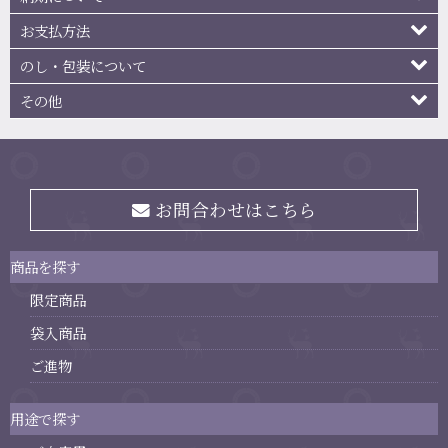
お支払方法
のし・包装について
その他
お問合わせはこちら
商品を探す
限定商品
袋入商品
ご進物
用途で探す