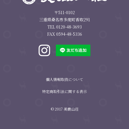
〒511-0102
三重県桑名市多度町香取291
TEL 0120-48-3693
FAX 0594-48-5336
個人情報取扱について
特定商取引法に関する表示
© 2017 美鹿山荘