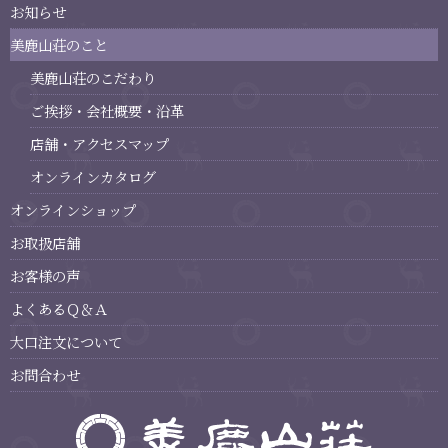
お知らせ
美鹿山荘のこと
美鹿山荘のこだわり
ご挨拶・会社概要・沿革
店舗・アクセスマップ
オンラインカタログ
オンラインショップ
お取扱店舗
お客様の声
よくあるＱ＆Ａ
大口注文について
お問合わせ