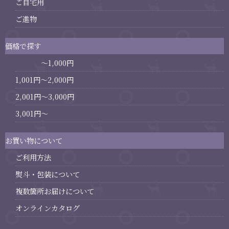
ご自宅用
ご進物
価格で探す
～1,000円
1,001円～2,000円
2,001円～3,000円
3,001円～
お買い物について
ご利用方法
熨斗・包装について
複数箇所お届けについて
オンラインカタログ