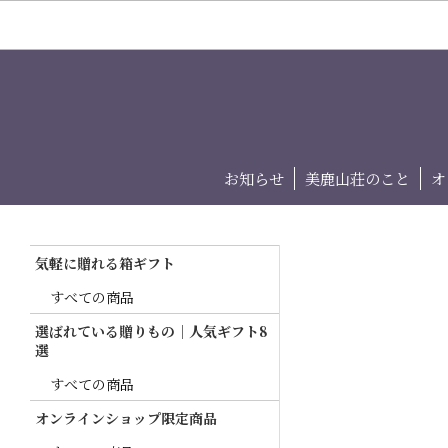
お知らせ
美鹿山荘のこと
オ
気軽に贈れる箱ギフト
すべての商品
選ばれている贈りもの｜人気ギフト8
選
すべての商品
オンラインショップ限定商品