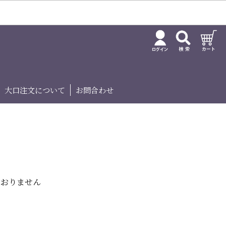
大口注文について
お問合わせ
ておりません