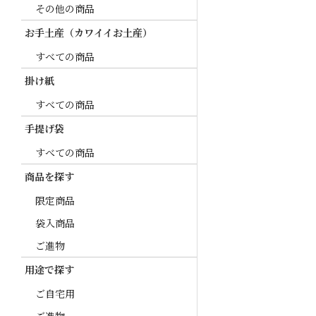
その他の商品
お手土産（カワイイお土産）
すべての商品
掛け紙
すべての商品
手提げ袋
すべての商品
商品を探す
限定商品
袋入商品
ご進物
用途で探す
ご自宅用