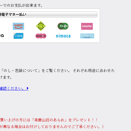
ーでのお支払が出来ます。
は「のし・包装について」をご覧ください。 それぞれ用途に合わせた
けます。
確認ください。
上お買い上げの⽅には「美鹿山荘のあられ」をプレゼント！！
が異なる場合はお付けしておりませんのでご了承ください。）