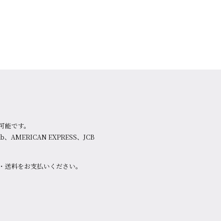
可能です。
lub、AMERICAN EXPRESS、JCB
・送料をお支払いください。