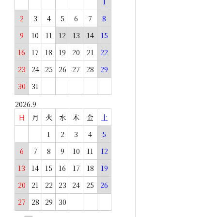
1
2
3
4
5
6
7
8
9
10
11
12
13
14
15
16
17
18
19
20
21
22
23
24
25
26
27
28
29
30
31
2026.9
日
月
火
水
木
金
土
1
2
3
4
5
6
7
8
9
10
11
12
13
14
15
16
17
18
19
20
21
22
23
24
25
26
27
28
29
30