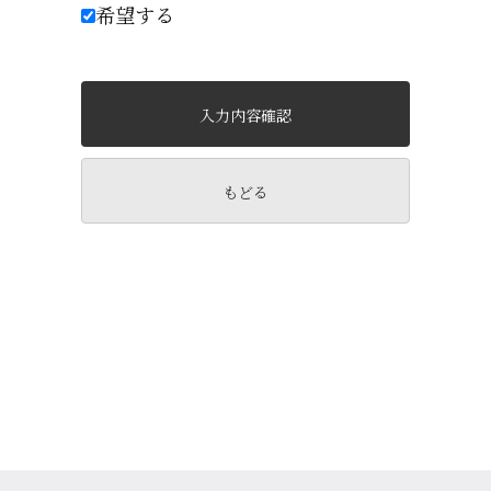
希望する
もどる