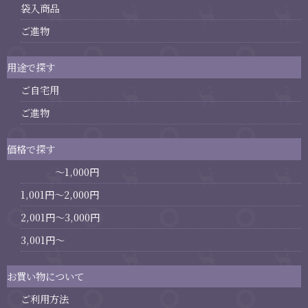
袋入商品
ご進物
用途で探す
ご自宅用
ご進物
価格で探す
～1,000円
1,001円～2,000円
2,001円～3,000円
3,001円～
お買い物について
ご利用方法