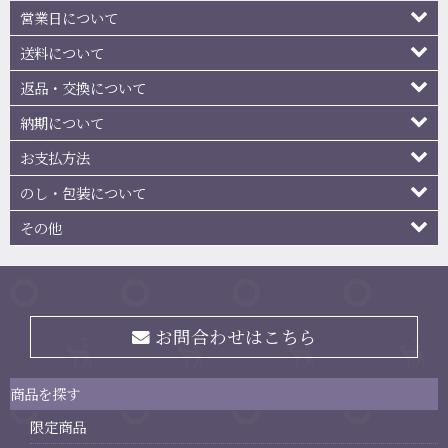
営業日について
送料について
返品・交換について
納期について
お支払方法
のし・包装について
その他
お問合わせはこちら
商品を探す
限定商品