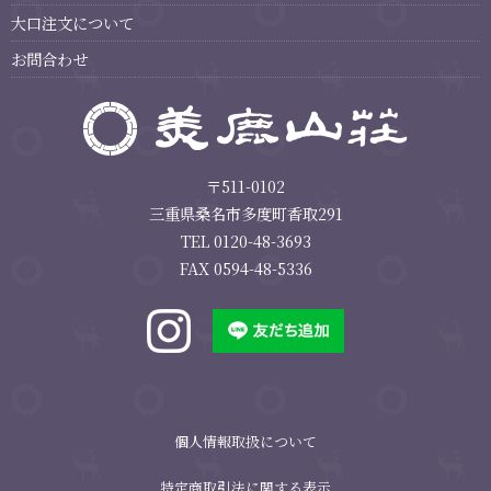
大口注文について
お問合わせ
〒511-0102
三重県桑名市多度町香取291
TEL 0120-48-3693
FAX 0594-48-5336
個人情報取扱について
特定商取引法に関する表示