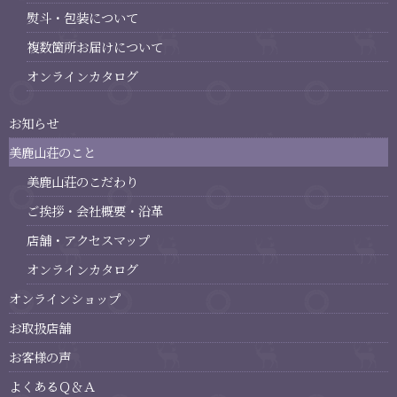
熨斗・包装について
複数箇所お届けについて
オンラインカタログ
お知らせ
美鹿山荘のこと
美鹿山荘のこだわり
ご挨拶・会社概要・沿革
店舗・アクセスマップ
オンラインカタログ
オンラインショップ
お取扱店舗
お客様の声
よくあるＱ＆Ａ