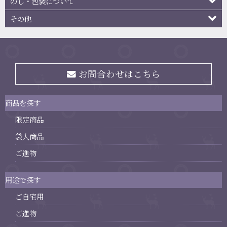
のし・包装について
その他
お問合わせはこちら
商品を探す
限定商品
袋入商品
ご進物
用途で探す
ご自宅用
ご進物