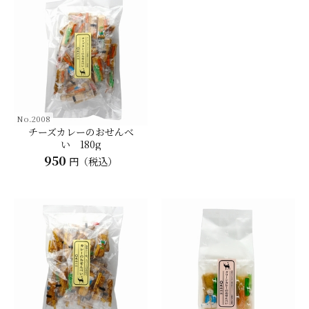
No.2008
チーズカレーのおせんべ
い 180g
950
円（税込）