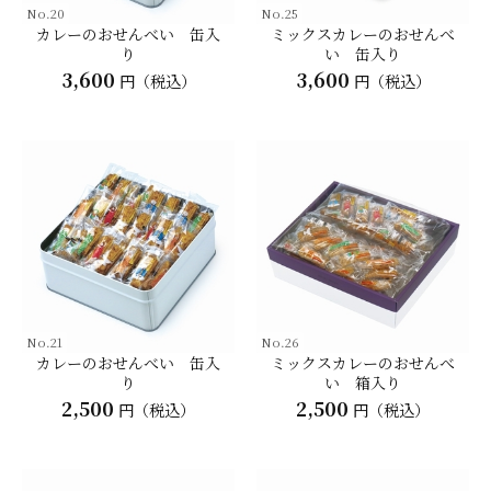
No.20
No.25
カレーのおせんべい 缶入
ミックスカレーのおせんべ
り
い 缶入り
3,600
3,600
円（税込）
円（税込）
No.21
No.26
カレーのおせんべい 缶入
ミックスカレーのおせんべ
り
い 箱入り
2,500
2,500
円（税込）
円（税込）