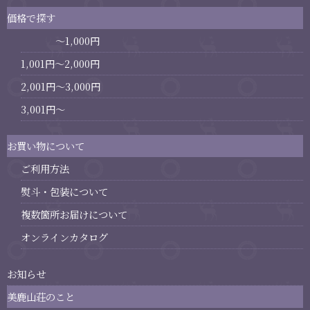
価格で探す
～1,000円
1,001円～2,000円
2,001円～3,000円
3,001円～
お買い物について
ご利用方法
熨斗・包装について
複数箇所お届けについて
オンラインカタログ
お知らせ
美鹿山荘のこと