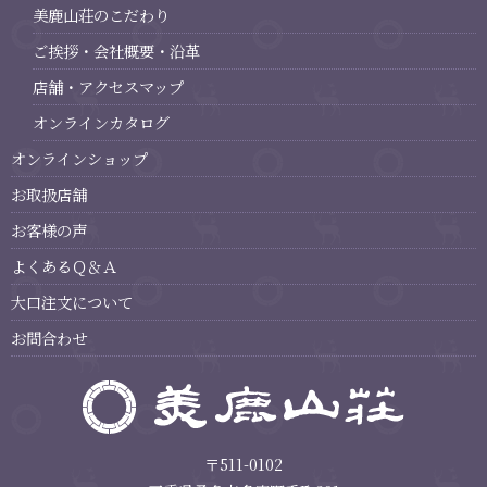
美鹿山荘のこだわり
ご挨拶・会社概要・沿革
店舗・アクセスマップ
オンラインカタログ
オンラインショップ
お取扱店舗
お客様の声
よくあるＱ＆Ａ
大口注文について
お問合わせ
〒511-0102